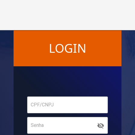
LOGIN