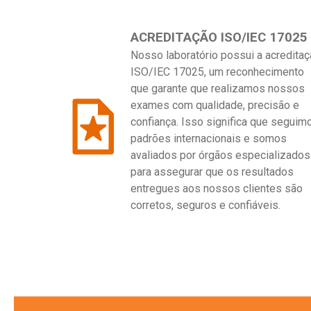
ACREDITAÇÃO ISO/IEC 17025
Nosso laboratório possui a acredita
ISO/IEC 17025, um reconhecimento
que garante que realizamos nossos
exames com qualidade, precisão e
confiança. Isso significa que seguim
padrões internacionais e somos
avaliados por órgãos especializados
para assegurar que os resultados
entregues aos nossos clientes são
corretos, seguros e confiáveis.