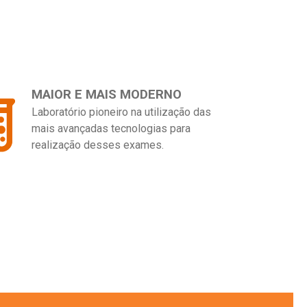
MAIOR E MAIS MODERNO
Laboratório pioneiro na utilização das
mais avançadas tecnologias para
realização desses exames.